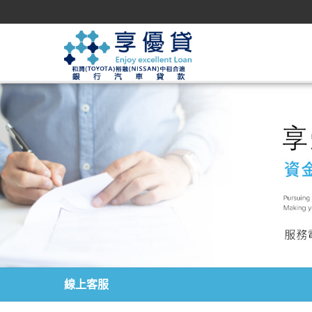
線上客服
線上客服