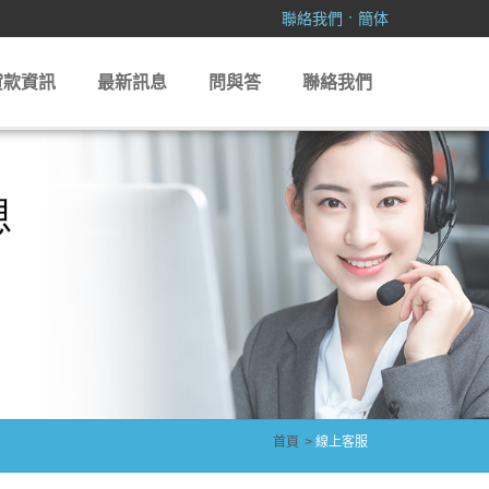
．
聯絡我們
簡体
貸款資訊
最新訊息
問與答
聯絡我們
首頁
線上客服