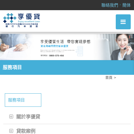
服務項目
．
聯絡我們
簡体
服務項目
首頁
服務項目
服務項目
關於享優貸
貸款案例