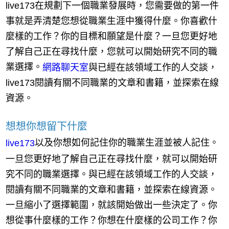
live173在規劃下一個職業發展時，您需要做的第一件
事就是弄清楚您想從職業生涯中獲得什麼。你喜歡什
麼樣的工作？你的目標和願望是什麼？一旦您更好地
了解自己正在尋找什麼，您就可以開始研究不同的職
業選擇。
與已經在該領域工作的人交談，
網路聊天室
live173閱讀有關不同職業的文章和書籍，並探索在線
資源。
想想你想留下什麼
以及你想如何記住你的職業生涯並被人記住。
live173
一旦您更好地了解自己正在尋找什麼，就可以開始研
究不同的職業選擇。與已經在該領域工作的人交談，
閱讀有關不同職業的文章和書籍，並探索在線資源。
一旦縮小了選擇範圍，就該開始做出一些決定了。你
想從事什麼樣的工作？你想在什麼樣的公司工作？你