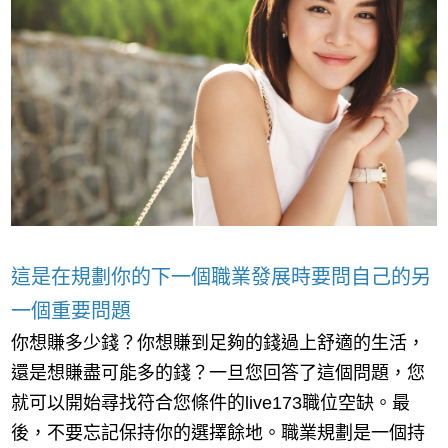
這是在規劃你的下一個職業發展時要問自己的另
一個重要問題
你想賺多少錢？你想賺到足夠的錢過上舒適的生活，
還是想賺盡可能多的錢？一旦您回答了這個問題，您
就可以開始尋找符合您條件的live173職位空缺。最
後，不要忘記保持你的選擇餘地。職業規劃是一個持