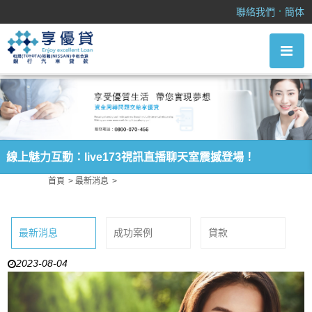
線上魅力互動：live173視訊直播聊天室震撼登場！
．
聯絡我們
簡体
線上魅力互動：live173視訊直播聊天室震撼登場！
首頁
最新消息
線上魅力互動：live173視訊直播聊天室震撼登場！
最新消息
成功案例
貸款
2023-08-04