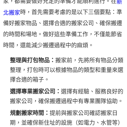
家，都需要做好充足的準備才能順利進行。在
新
時，首先需要考慮的是以下三個要點：準
北搬家
備好搬家物品、選擇合適的搬家公司、確保搬遷
的時間和場地。做好這些準備工作，不僅能節省
時間，還能減少搬遷過程中的麻煩。
整理與打包物品：
搬家前，先將所有物品分類
整理，打包時可以根據物品的類型和重量來選
擇合適的箱子。
選擇專業搬家公司：
選擇有經驗、服務良好的
搬家公司，確保搬遷過程中有專業團隊協助。
規劃搬家時間：
提前與搬家公司確認搬家日
期，並確保新住址的設施（如電力、水管等）