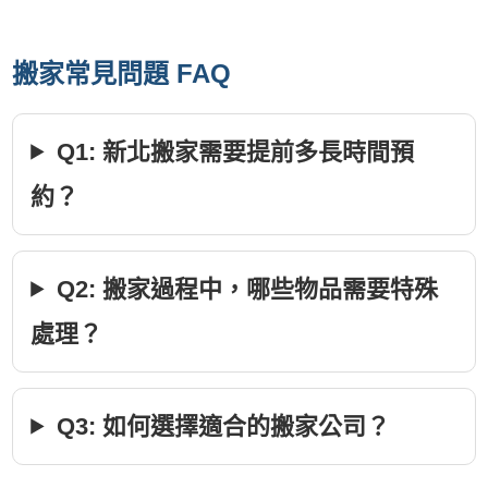
搬家常見問題 FAQ
Q1: 新北搬家需要提前多長時間預
約？
Q2: 搬家過程中，哪些物品需要特殊
處理？
Q3: 如何選擇適合的搬家公司？