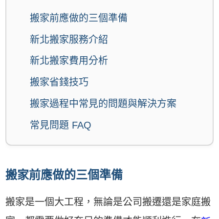
搬家前應做的三個準備
新北搬家服務介紹
新北搬家費用分析
搬家省錢技巧
搬家過程中常見的問題與解決方案
常見問題 FAQ
搬家前應做的三個準備
搬家是一個大工程，無論是公司搬遷還是家庭搬