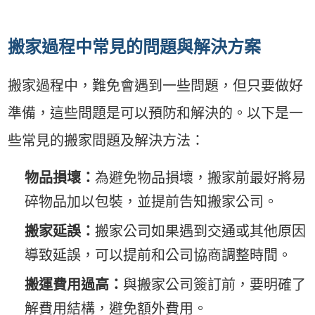
搬家過程中常見的問題與解決方案
搬家過程中，難免會遇到一些問題，但只要做好
準備，這些問題是可以預防和解決的。以下是一
些常見的搬家問題及解決方法：
物品損壞：
為避免物品損壞，搬家前最好將易
碎物品加以包裝，並提前告知搬家公司。
搬家延誤：
搬家公司如果遇到交通或其他原因
導致延誤，可以提前和公司協商調整時間。
搬運費用過高：
與搬家公司簽訂前，要明確了
解費用結構，避免額外費用。