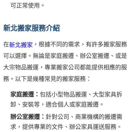
可正常使用。
新北搬家服務介紹
在
，根據不同的需求，有許多搬家服務
新北搬家
可以選擇。無論是家庭搬遷、辦公室搬遷、或是
大宗物品搬運，專業搬家公司都能提供相應的服
務。以下是幾種常見的搬家服務：
家庭搬遷：
包括小型物品搬運、大型家具拆
卸、安裝等，適合個人或家庭搬遷。
辦公室搬遷：
針對公司、商業機構的搬遷需
求，提供專業的文件、辦公家具運送服務。