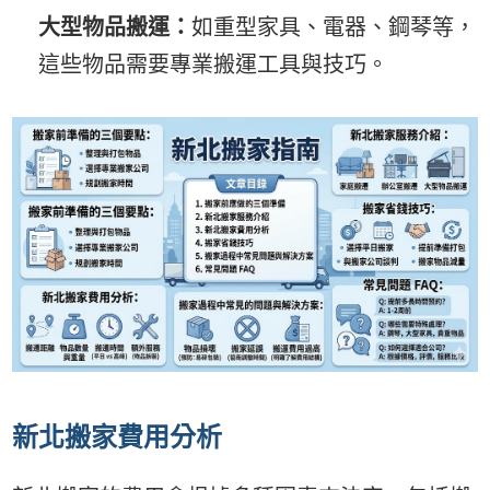
大型物品搬運：
如重型家具、電器、鋼琴等，
這些物品需要專業搬運工具與技巧。
新北搬家費用分析