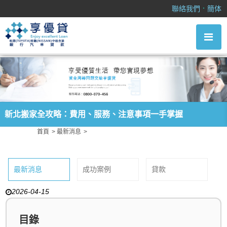
新北搬家全攻略：費用、服務、注意事項一手掌握
．
聯絡我們
簡体
新北搬家全攻略：費用、服務、注意事項一手掌握
首頁
最新消息
新北搬家全攻略：費用、服務、注意事項一手掌握
最新消息
成功案例
貸款
2026-04-15
目錄