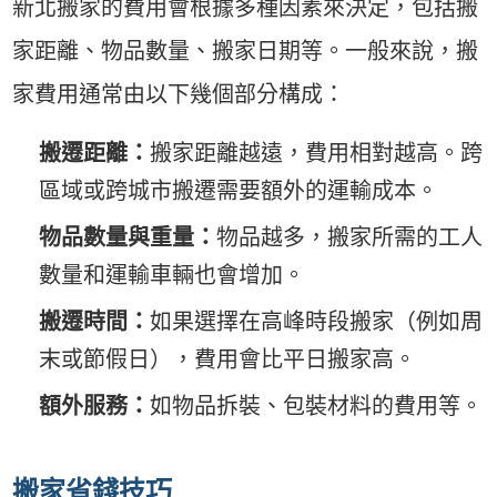
新北搬家的費用會根據多種因素來決定，包括搬
家距離、物品數量、搬家日期等。一般來說，搬
家費用通常由以下幾個部分構成：
搬遷距離：
搬家距離越遠，費用相對越高。跨
區域或跨城市搬遷需要額外的運輸成本。
物品數量與重量：
物品越多，搬家所需的工人
數量和運輸車輛也會增加。
搬遷時間：
如果選擇在高峰時段搬家（例如周
末或節假日），費用會比平日搬家高。
額外服務：
如物品拆裝、包裝材料的費用等。
搬家省錢技巧