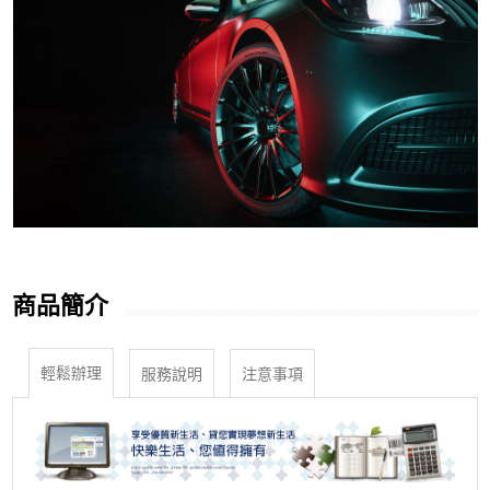
商品簡介
輕鬆辦理
服務說明
注意事項