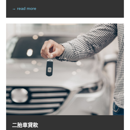
→ read more
二胎車貸款