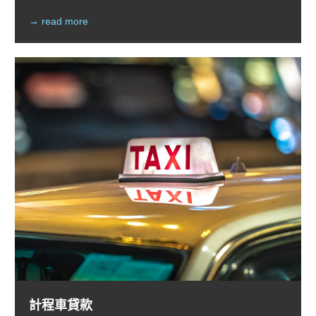
→ read more
計程車貸款