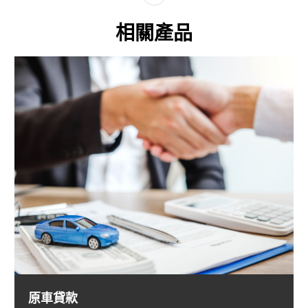
相關產品
原車貸款