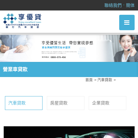
營業車貸款
．
聯絡我們
簡体
營業車貸款
首頁
汽車貸款
營業車貸款
汽車貸款
房屋貸款
企業貸款