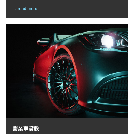
→ read more
營業車貸款