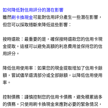
如何降低對信用評分的潛在影響
雖然
可能對信用評分產生一些潛在影響，
刷卡換現金
但您可以採取措斷來降低這些影響：
按時還款：最重要的是，確保按時還款您的信用卡現
金提取。這樣可以避免高額的利息費用並保持您的信
用評分。
降低信用使用率：如果您的現金提取增加了信用卡餘
額，嘗試儘早還清部分或全部餘額，以降低信用使用
率。
控制債務：謹慎控制您的信用卡債務，避免積累過多
的債務。只使用刷卡換現金來應對必要的緊急情況，