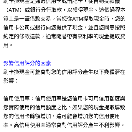
刷卡換現金是通過信用卡或借記卡，從自動提款機
（ATM）或銀行分行取款，以獲得現金。這個過程本
質上是一筆借款交易。當您從ATM提取現金時，您的
信用卡公司或銀行向您提供了現金，並且您同意按照
約定的條款還款，通常隨著帶有高利率的現金提取費
用。
影響信用評分的因素
刷卡換現金可能會對您的信用評分產生以下幾種潛在
影響：
信用使用率：信用使用率是您信用卡可用信用額度與
您實際使用的信用額度之比。如果您的現金提取導致
您的信用卡餘額增加，這可能會增加您的信用使用
率。高信用使用率通常會對信用評分產生不利影響。