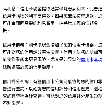
高利息：信用卡現金提取通常伴隨著高利率，比普通
信用卡購物的利率高得多。如果您無法按時還款，您
可能會面臨高額的利息費用，這將增加您的債務負
擔。
信用卡債務：刷卡換現金增加了您的信用卡債務，這
可能對您的信用評分產生影響。信用卡債務的增加可
能使您看起來更具風險，尤其是如果您的
信用卡套現
餘額遠高於您的信用額度。
信用評分查詢：有些信用卡公司可能會對您的信用報
告進行查詢，以確認您的信用評分和信用歷史。這種
查詢有時稱為硬查詢，可能對您的信用評分產生短期
不利影響。