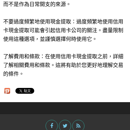
而不是作為日常開支的來源。
不要過度頻繁地使用現金提取：過度頻繁地使用信用
卡現金提取可能會引起信用卡公司的關注。盡量限制
使用這種選項，並謹慎選擇何時使用它。
了解費用和條款：在使用信用卡現金提取之前，詳細
了解相關費用和條款。這將有助於您更好地理解交易
的條件。