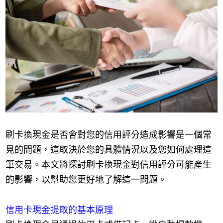
刷卡換現金是否會對您的信用評分造成影響是一個常
見的問題，這取決於您的具體情況以及您如何處理這
筆交易。本文將探討刷卡換現金對信用評分可能產生
的影響，以幫助您更好地了解這一問題。
信用卡現金提取的基本原理